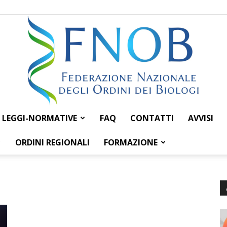
LEGGI-NORMATIVE
FAQ
CONTATTI
AVVISI
Federazione
ORDINI REGIONALI
FORMAZIONE
Nazionale