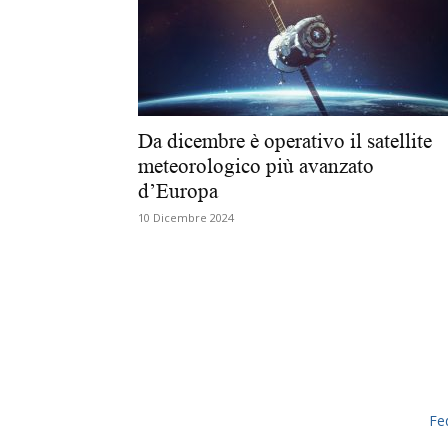
Da dicembre è operativo il satellite
meteorologico più avanzato
d’Europa
10 Dicembre 2024
Fe