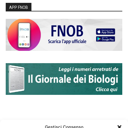
APP FNOB
Gestisci Consenso