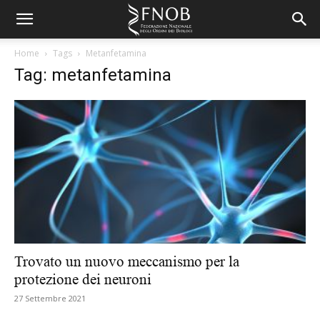
Home
Tags
Metanfetamina
Tag: metanfetamina
Trovato un nuovo meccanismo per la
protezione dei neuroni
27 Settembre 2021