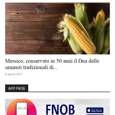
Messico, conservato in 50 anni il Dna delle
sementi tradizionali di...
8 Aprile 2021
APP FNOB