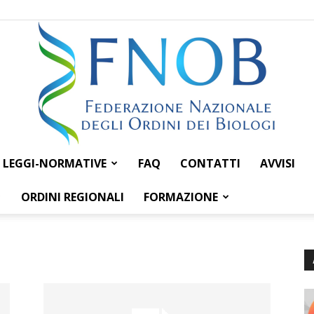
LEGGI-NORMATIVE
FAQ
CONTATTI
AVVISI
Federazione
ORDINI REGIONALI
FORMAZIONE
Nazionale