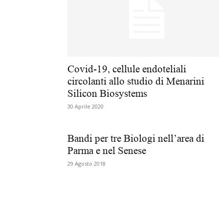
Covid-19, cellule endoteliali
circolanti allo studio di Menarini
Silicon Biosystems
30 Aprile 2020
Bandi per tre Biologi nell’area di
Parma e nel Senese
29 Agosto 2018