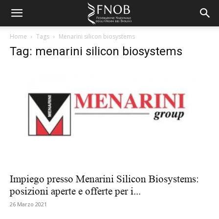
Home
Tags
Menarini silicon biosystems
Tag: menarini silicon biosystems
Impiego presso Menarini Silicon Biosystems:
posizioni aperte e offerte per i...
26 Marzo 2021