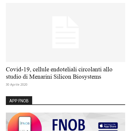
Covid-19, cellule endoteliali circolanti allo
studio di Menarini Silicon Biosystems
30 Aprile 2020
APP FNOB