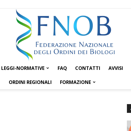
LEGGI-NORMATIVE
FAQ
CONTATTI
AVVISI
Federazione
ORDINI REGIONALI
FORMAZIONE
Nazionale