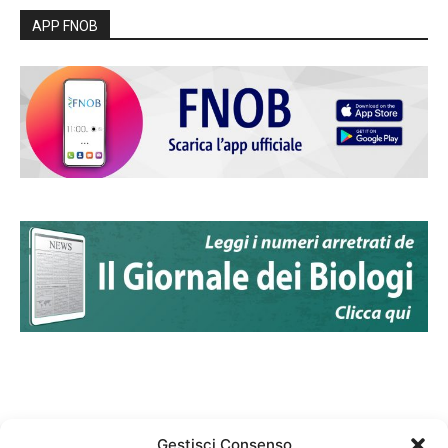
APP FNOB
Gestisci Consenso