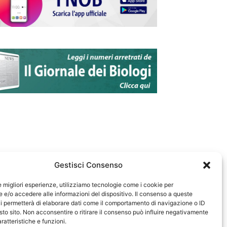
Gestisci Consenso
le migliori esperienze, utilizziamo tecnologie come i cookie per
e/o accedere alle informazioni del dispositivo. Il consenso a queste
583
i permetterà di elaborare dati come il comportamento di navigazione o ID
sto sito. Non acconsentire o ritirare il consenso può influire negativamente
ratteristiche e funzioni.