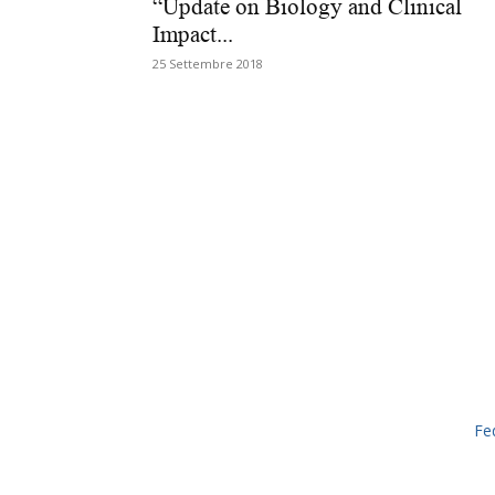
“Update on Biology and Clinical
Impact...
25 Settembre 2018
Fe