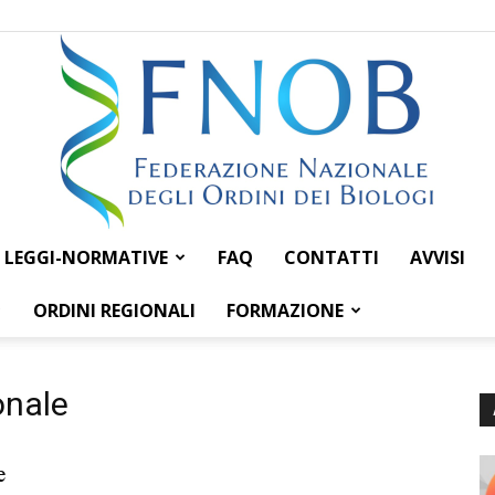
LEGGI-NORMATIVE
FAQ
CONTATTI
AVVISI
Federazione
ORDINI REGIONALI
FORMAZIONE
onale
Nazionale
e