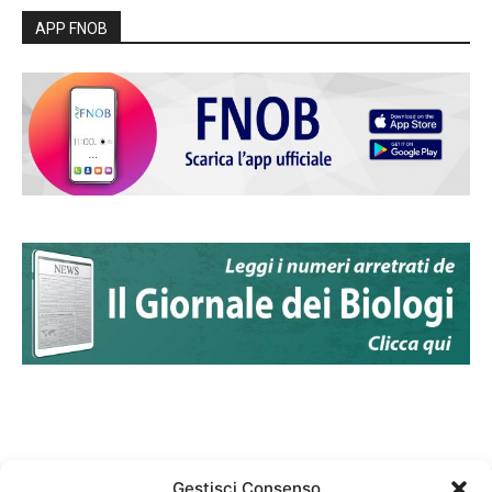
APP FNOB
Gestisci Consenso