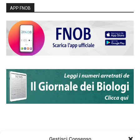
APP FNOB
Gestisci Consenso