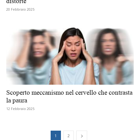
distorte
20 Febbraio 2025
Scoperto meccanismo nel cervello che contrasta
la paura
12 Febbraio 2025
1
2