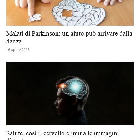
Malati di Parkinson: un aiuto può arrivare dalla
danza
16 Aprile 2025
Salute, così il cervello elimina le immagini