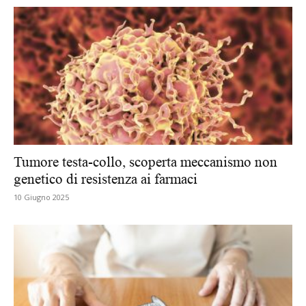
Tumore testa-collo, scoperta meccanismo non
genetico di resistenza ai farmaci
10 Giugno 2025