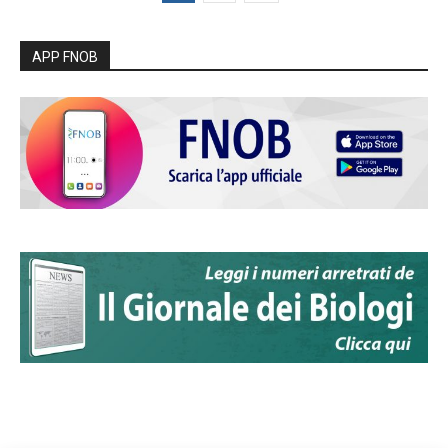
APP FNOB