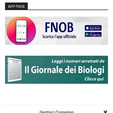
APP FNOB
Gestisci Consenso