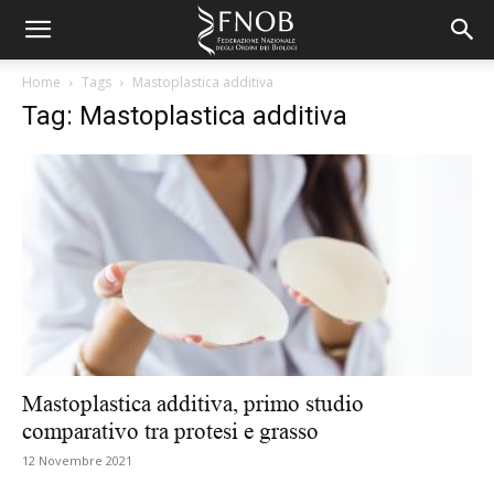
Home
Tags
Mastoplastica additiva
Tag: Mastoplastica additiva
Mastoplastica additiva, primo studio
comparativo tra protesi e grasso
12 Novembre 2021