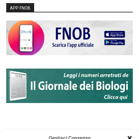
APP FNOB
Gestisci Consenso