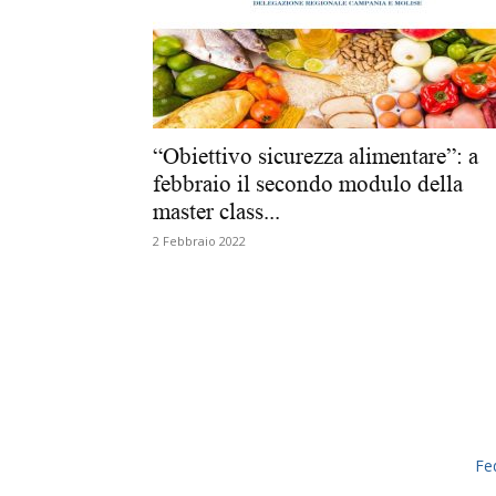
“Obiettivo sicurezza alimentare”: a
febbraio il secondo modulo della
master class...
2 Febbraio 2022
Fe