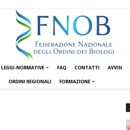
LEGGI-NORMATIVE
FAQ
CONTATTI
AVVISI
Federazione
ORDINI REGIONALI
FORMAZIONE
Nazionale