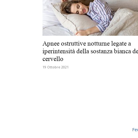
Apnee ostruttive notturne legate a
iperintensità della sostanza bianca de
cervello
19 Ottobre 2021
Fe