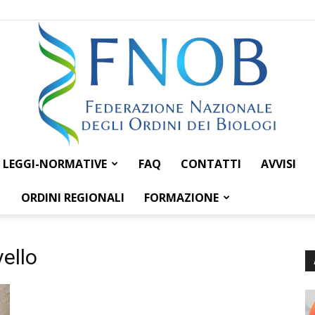
LEGGI-NORMATIVE
FAQ
CONTATTI
AVVISI
Federazione
ORDINI REGIONALI
FORMAZIONE
ello
Nazionale