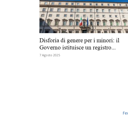
Disforia di genere per i minori: il
Governo istituisce un registro...
7 Agosto 2025
Fe