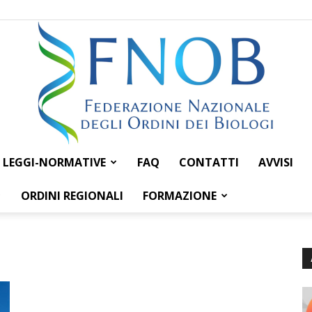
LEGGI-NORMATIVE
FAQ
CONTATTI
AVVISI
Federazione
ORDINI REGIONALI
FORMAZIONE
Nazionale