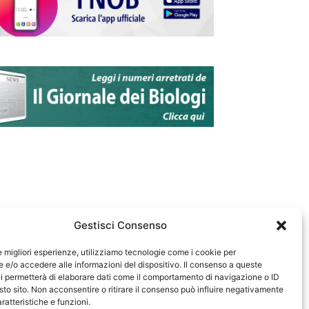
Gestisci Consenso
le migliori esperienze, utilizziamo tecnologie come i cookie per
e/o accedere alle informazioni del dispositivo. Il consenso a queste
583
i permetterà di elaborare dati come il comportamento di navigazione o ID
sto sito. Non acconsentire o ritirare il consenso può influire negativamente
ratteristiche e funzioni.