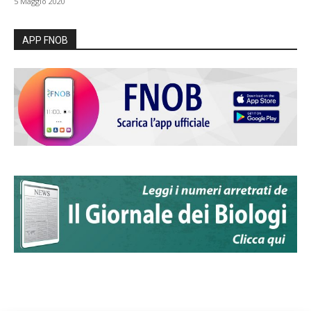
5 Maggio 2020
APP FNOB