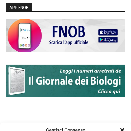
APP FNOB
Gestisci Consenso