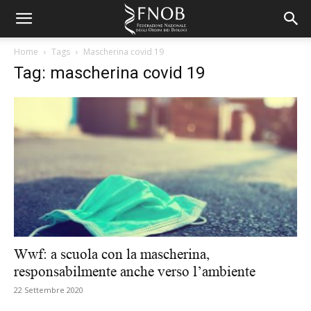
Home
Tags
Mascherina covid 19
Tag: mascherina covid 19
Wwf: a scuola con la mascherina,
responsabilmente anche verso l’ambiente
22 Settembre 2020