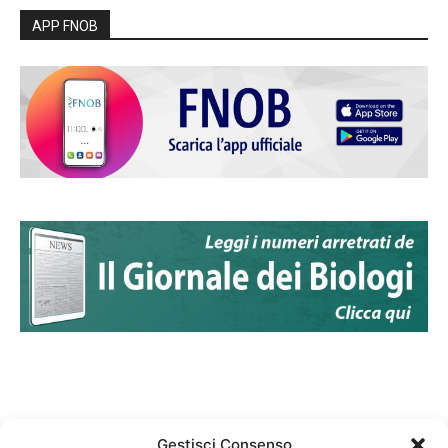
APP FNOB
Gestisci Consenso