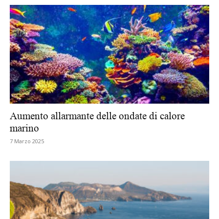
Aumento allarmante delle ondate di calore
marino
7 Marzo 2025