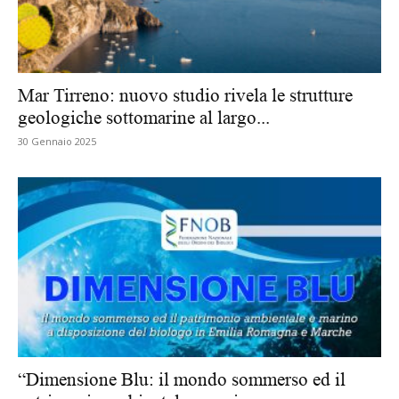
Mar Tirreno: nuovo studio rivela le strutture
geologiche sottomarine al largo...
30 Gennaio 2025
“Dimensione Blu: il mondo sommerso ed il