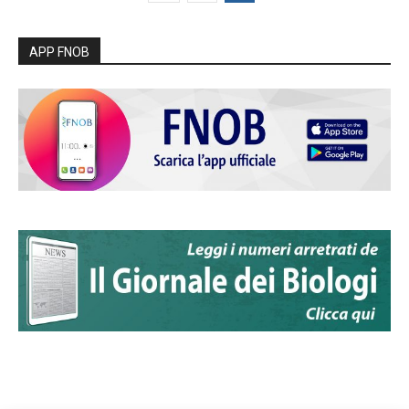
APP FNOB