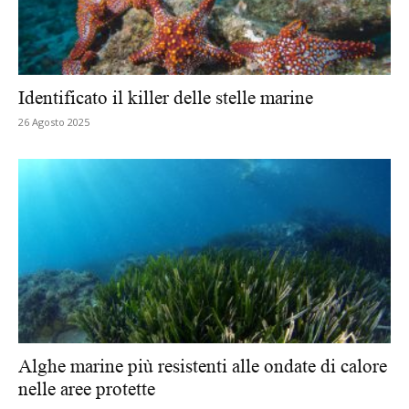
Identificato il killer delle stelle marine
26 Agosto 2025
Alghe marine più resistenti alle ondate di calore
nelle aree protette