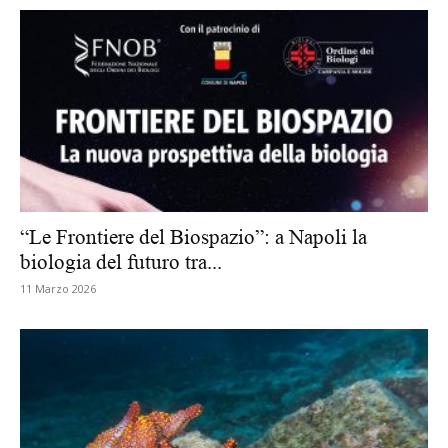
“Le Frontiere del Biospazio”: a Napoli la
biologia del futuro tra...
11 Marzo 2026