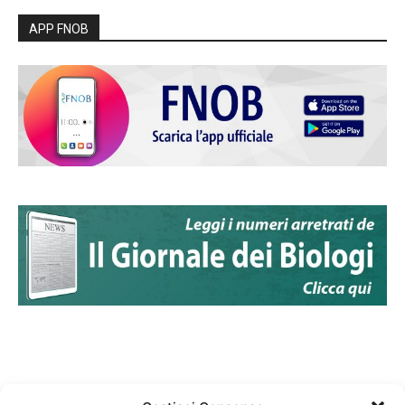
APP FNOB