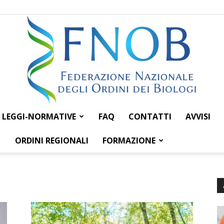
LEGGI-NORMATIVE
FAQ
CONTATTI
AVVISI
Federazione
ORDINI REGIONALI
FORMAZIONE
Nazionale