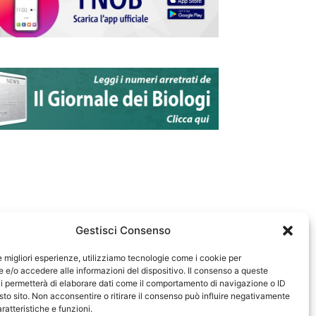
Gestisci Consenso
le migliori esperienze, utilizziamo tecnologie come i cookie per
e/o accedere alle informazioni del dispositivo. Il consenso a queste
583
i permetterà di elaborare dati come il comportamento di navigazione o ID
sto sito. Non acconsentire o ritirare il consenso può influire negativamente
ratteristiche e funzioni.