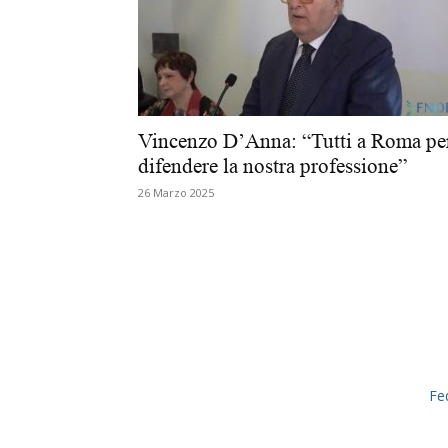
Vincenzo D’Anna: “Tutti a Roma pe
difendere la nostra professione”
26 Marzo 2025
Fe