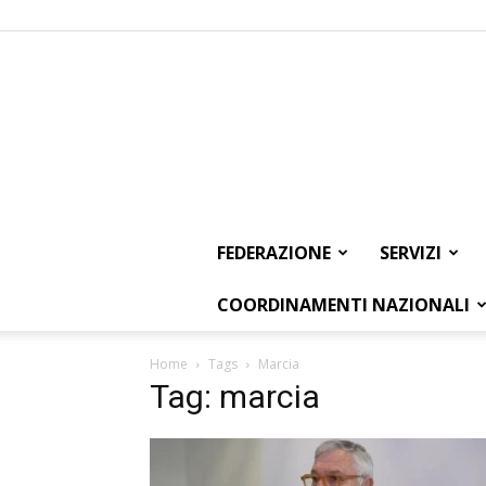
FEDERAZIONE
SERVIZI
COORDINAMENTI NAZIONALI
Home
Tags
Marcia
Tag: marcia