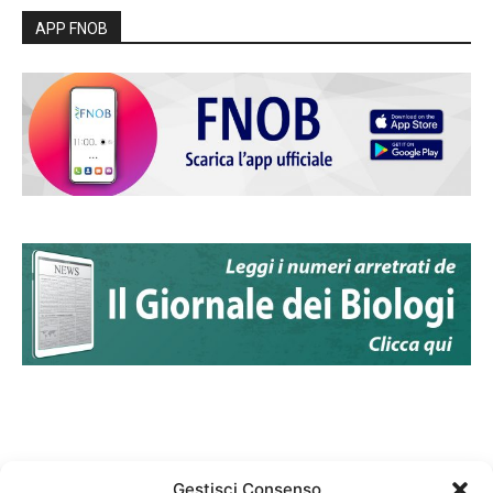
APP FNOB
Gestisci Consenso