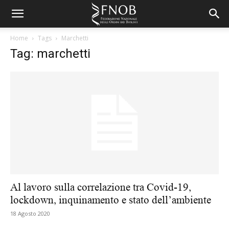
Home
Tags
Marchetti
Tag: marchetti
Al lavoro sulla correlazione tra Covid-19,
lockdown, inquinamento e stato dell’ambiente
18 Agosto 2020