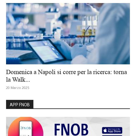
Domenica a Napoli si corre per la ricerca: torna
la Walk...
20 Marzo 2025
APP FNOB