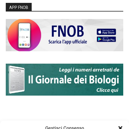
APP FNOB
Gestisci Consenso