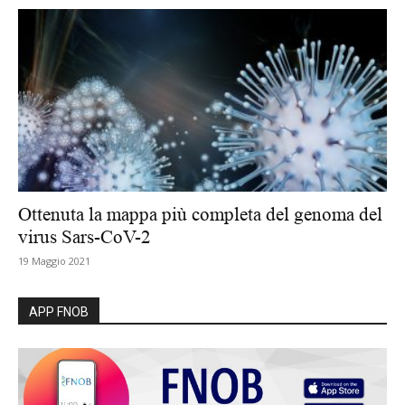
Ottenuta la mappa più completa del genoma del
virus Sars-CoV-2
19 Maggio 2021
APP FNOB