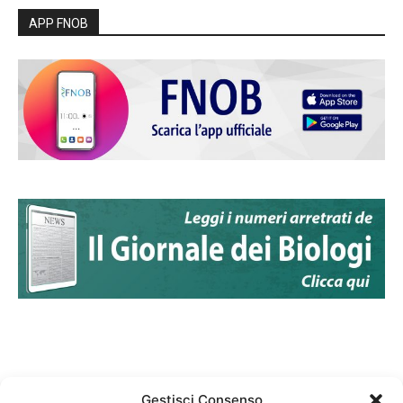
APP FNOB
Gestisci Consenso