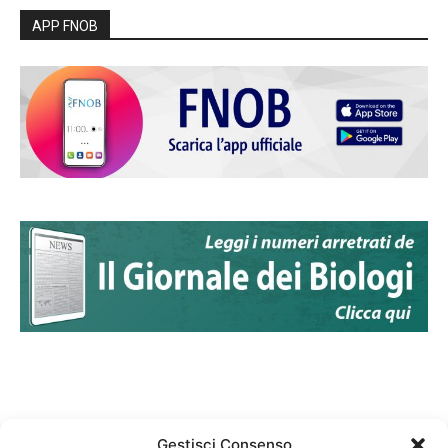
APP FNOB
Gestisci Consenso