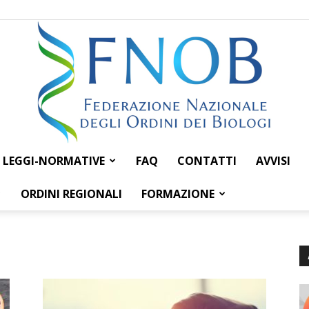
LEGGI-NORMATIVE
FAQ
CONTATTI
AVVISI
Federazione
ORDINI REGIONALI
FORMAZIONE
Nazionale