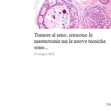
Tumore al seno, crescono le
mastectomie ma le nuove tecniche
sono...
27 Giugno 2025
Fe