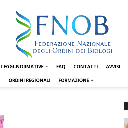
LEGGI-NORMATIVE
FAQ
CONTATTI
AVVISI
Federazione
ORDINI REGIONALI
FORMAZIONE
Nazionale