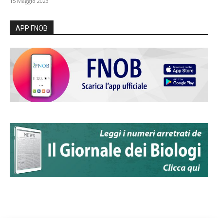
15 Maggio 2023
APP FNOB