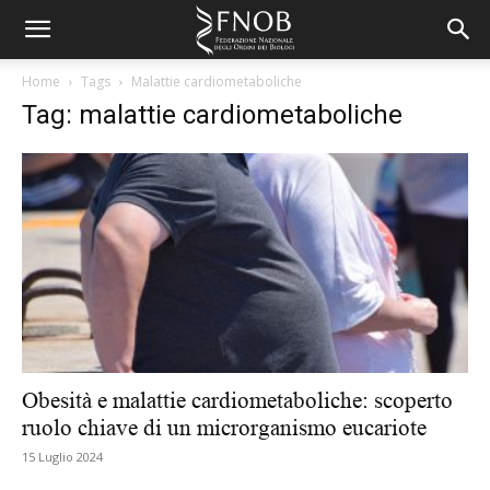
Home
Tags
Malattie cardiometaboliche
Tag: malattie cardiometaboliche
Obesità e malattie cardiometaboliche: scoperto
ruolo chiave di un microrganismo eucariote
15 Luglio 2024