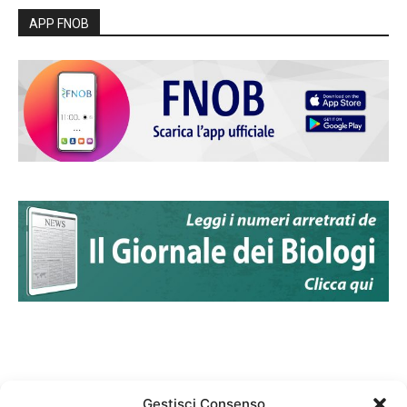
APP FNOB
Gestisci Consenso