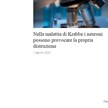
Nella malattia di Krabbe i neuroni
possono provocare la propria
distruzione
1 Agosto 2022
Fe