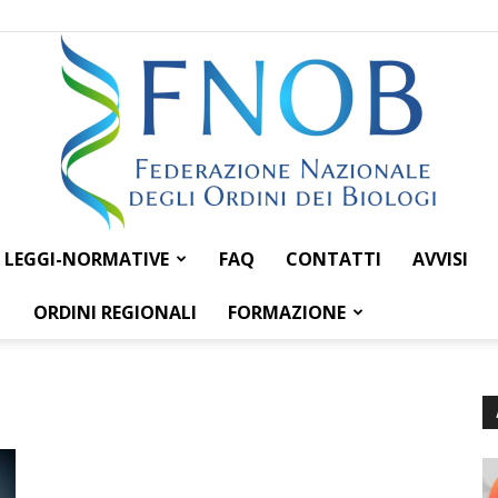
LEGGI-NORMATIVE
FAQ
CONTATTI
AVVISI
Federazione
ORDINI REGIONALI
FORMAZIONE
Nazionale