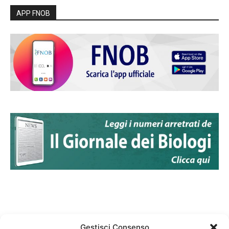
APP FNOB
Gestisci Consenso