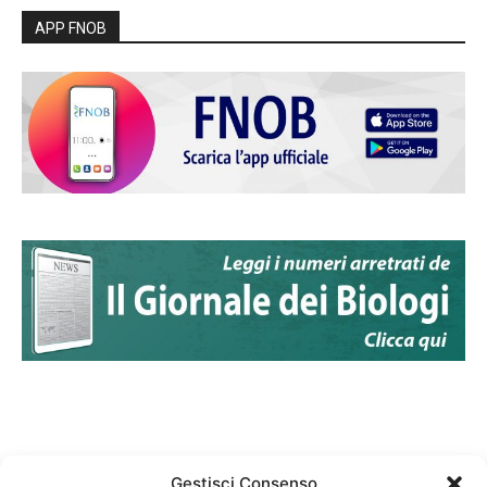
APP FNOB
Gestisci Consenso