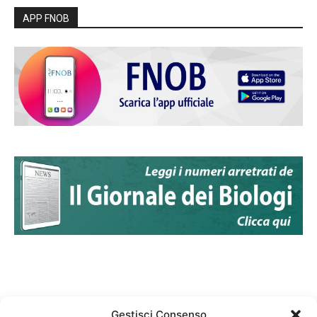
APP FNOB
Gestisci Consenso