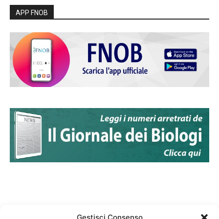
APP FNOB
Gestisci Consenso