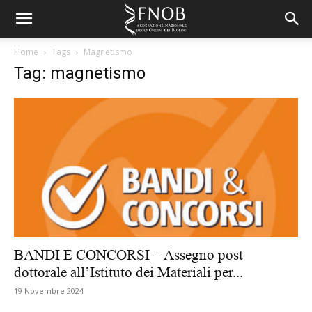
Home
Tags
Magnetismo
Tag: magnetismo
BANDI E CONCORSI – Assegno post
dottorale all’Istituto dei Materiali per...
19 Novembre 2024