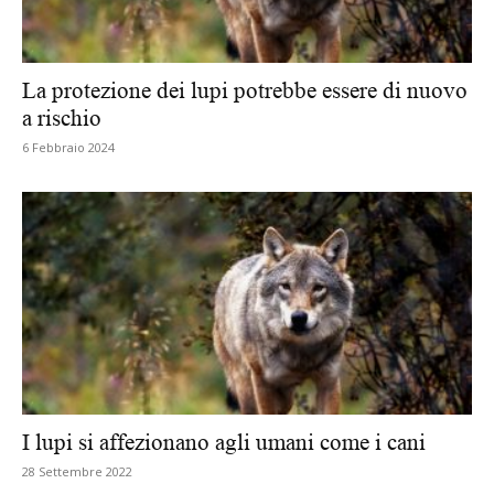
La protezione dei lupi potrebbe essere di nuovo
a rischio
6 Febbraio 2024
I lupi si affezionano agli umani come i cani
28 Settembre 2022