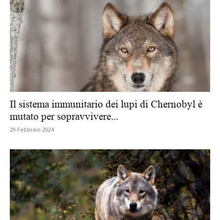
Il sistema immunitario dei lupi di Chernobyl è
mutato per sopravvivere...
29 Febbraio 2024