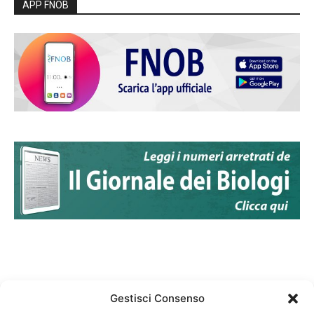
APP FNOB
Gestisci Consenso