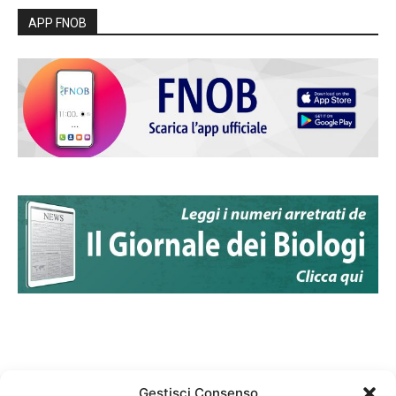
APP FNOB
Gestisci Consenso