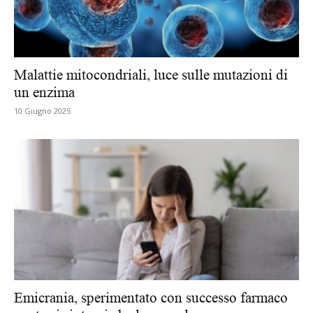
Malattie mitocondriali, luce sulle mutazioni di
un enzima
10 Giugno 2025
Emicrania, sperimentato con successo farmaco