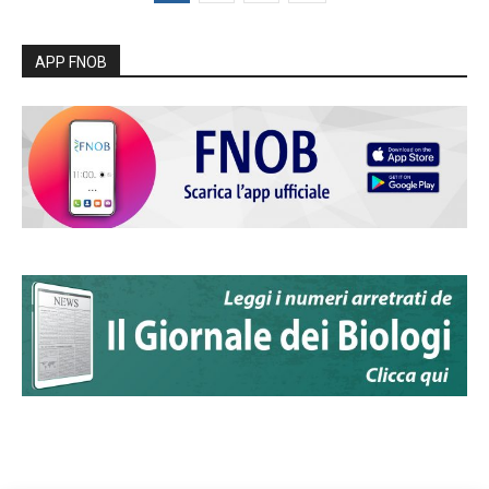
APP FNOB