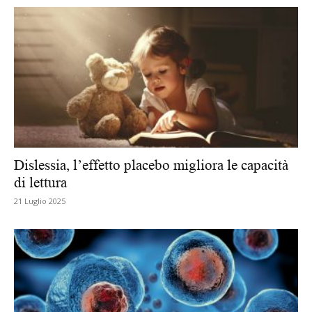
Dislessia, l’effetto placebo migliora le capacità
di lettura
21 Luglio 2025