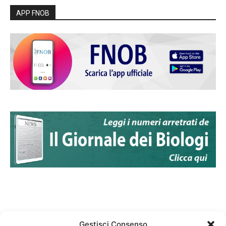
APP FNOB
Gestisci Consenso