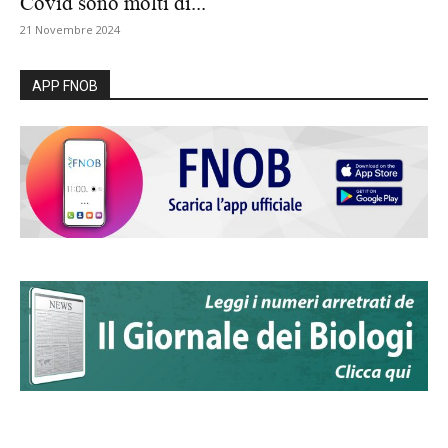
Covid sono molti di...
21 Novembre 2024
APP FNOB