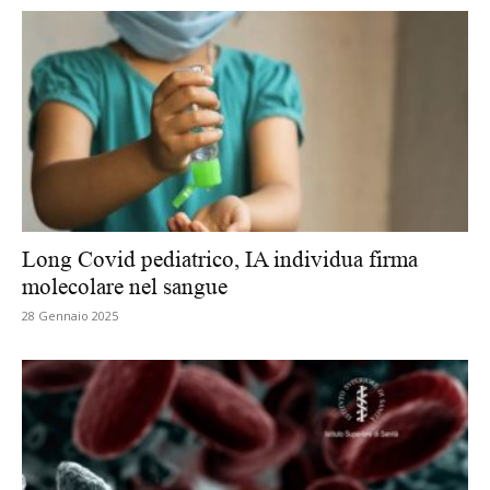
Long Covid pediatrico, IA individua firma
molecolare nel sangue
28 Gennaio 2025