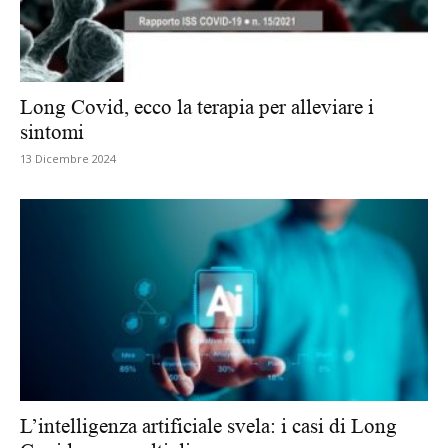
Long Covid, ecco la terapia per alleviare i
sintomi
13 Dicembre 2024
L’intelligenza artificiale svela: i casi di Long