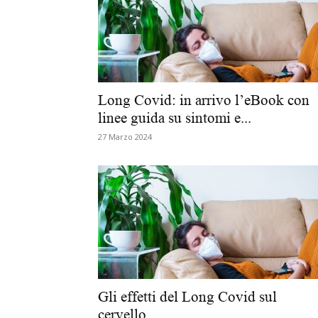
Long Covid: in arrivo l’eBook con
linee guida su sintomi e...
27 Marzo 2024
Gli effetti del Long Covid sul
cervello