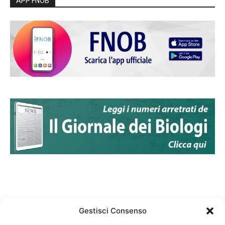
APP FNOB
Gestisci Consenso