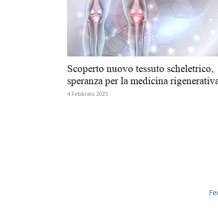
Scoperto nuovo tessuto scheletrico,
speranza per la medicina rigenerativ
4 Febbraio 2025
Fe