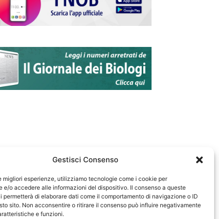
Gestisci Consenso
le migliori esperienze, utilizziamo tecnologie come i cookie per
e/o accedere alle informazioni del dispositivo. Il consenso a queste
583
i permetterà di elaborare dati come il comportamento di navigazione o ID
sto sito. Non acconsentire o ritirare il consenso può influire negativamente
ratteristiche e funzioni.