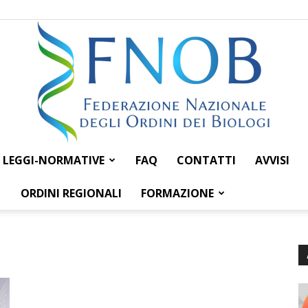
LEGGI-NORMATIVE
FAQ
CONTATTI
AVVISI
Federazione
ORDINI REGIONALI
FORMAZIONE
Nazionale