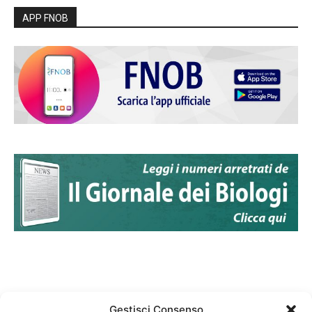
APP FNOB
Gestisci Consenso