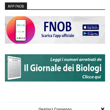
APP FNOB
Gestisci Consenso