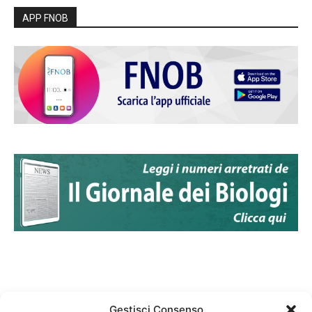
APP FNOB
Gestisci Consenso