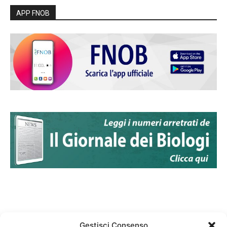
APP FNOB
Gestisci Consenso